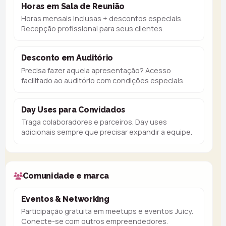
Horas em Sala de Reunião
Horas mensais inclusas + descontos especiais.
Recepção profissional para seus clientes.
Desconto em Auditório
Precisa fazer aquela apresentação? Acesso
facilitado ao auditório com condições especiais.
Day Uses para Convidados
Traga colaboradores e parceiros. Day uses
adicionais sempre que precisar expandir a equipe.
Comunidade e marca
Eventos & Networking
Participação gratuita em meetups e eventos Juicy.
Conecte-se com outros empreendedores.