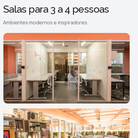
Salas para 3 a 4 pessoas
Ambientes modernos e inspiradores.