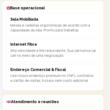
Base operacional
Sala Mobiliada
Mesas e cadeiras ergonômicas de acordo com a
capacidade da sala. Pronto para trabalhar.
Internet Fibra
Alta velocidade e link redundante. Sua call nunca vai
cair no meio de uma negociação.
Endereço Comercial & Fiscal
Use nosso endereço premium no CNPJ, contratos
e cartão de visitas. Incluso sem custo adicional.
Atendimento e reuniões