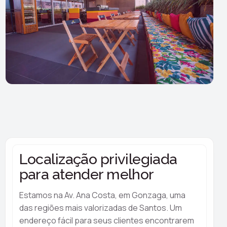
Localização privilegiada
para atender melhor
Estamos na Av. Ana Costa, em Gonzaga, uma
das regiões mais valorizadas de Santos. Um
endereço fácil para seus clientes encontrarem