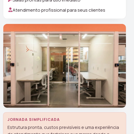
Atendimento profissional para seus clientes
JORNADA SIMPLIFICADA
Estrutura pronta, custos previsíveis e uma experiência
de atendimento que fortalece sua marca desde a