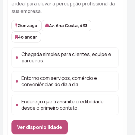
e ideal para elevar a percepção profissional da
sua empresa.
Gonzaga
Av. Ana Costa, 433
4o andar
Chegada simples para clientes, equipe e
parceiros.
Entorno com serviços, comércio e
conveniências do dia a dia.
Endereço que transmite credibilidade
desde o primeiro contato.
Ver disponibilidade