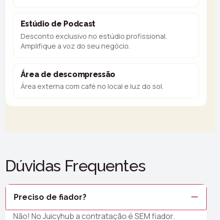
Estúdio de Podcast
Desconto exclusivo no estúdio profissional.
Amplifique a voz do seu negócio.
Área de descompressão
Área externa com café no local e luz do sol.
Dúvidas Frequentes
Preciso de fiador?
Não! No Juicyhub a contratação é SEM fiador.