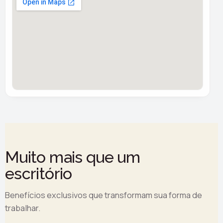
Muito mais que um
escritório
Benefícios exclusivos que transformam sua forma de
trabalhar.